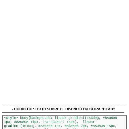
- CODIGO 01: TEXTO SOBRE EL DISEÑO O EN EXTRA "HEAD"