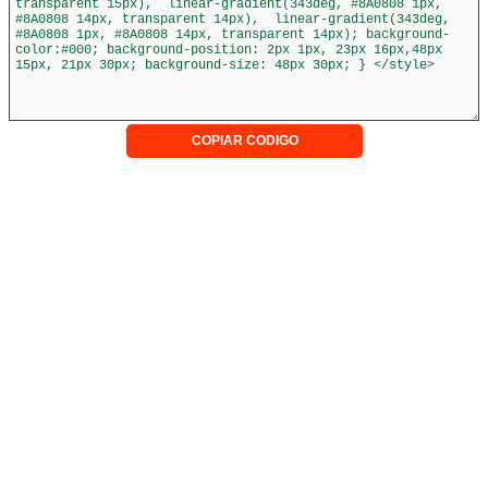
COPIAR CODIGO