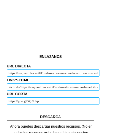
ENLAZANOS
URL DIRECTA
LINK'S HTML
URL CORTA
DESCARGA
Ahora puedes descargar nuestros recursos, (No en
todos los recursos esta disponible esta opcion,