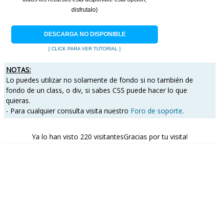
disfrutalo)
DESCARGA NO DISPONIBLE
[ CLICK PARA VER TUTORIAL ]
NOTAS:
Lo puedes utilizar no solamente de fondo si no también de
fondo de un class, o div, si sabes CSS puede hacer lo que
quieras.
- Para cualquier consulta visita nuestro
Foro de soporte
.
Ya lo han visto 220 visitantesGracias por tu visita!