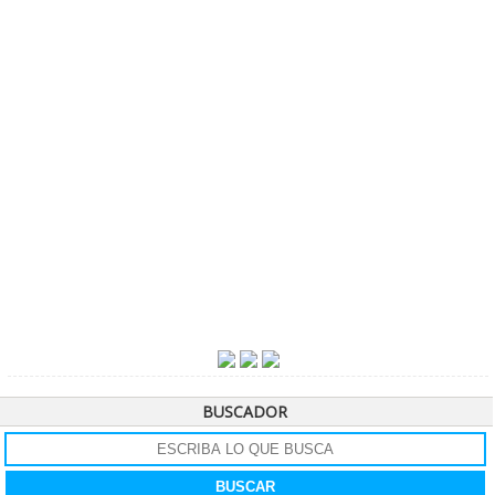
BUSCADOR