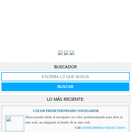
BUSCADOR
LO MÁS RECIENTE:
COLOR PREDETERNINADO NAVEGADOR
Ahora puedes darle al navegador un color predeterminado para abrir tu
sitio web, asi adaptarlo al diseño de tu sitio web.
CAT.
GENERADORES
|
VER RECURSO »