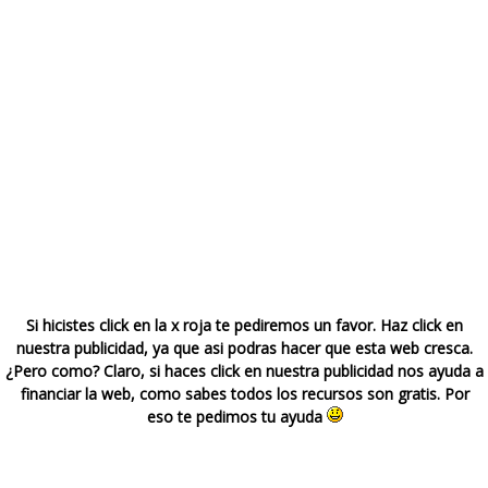
CONTACTO
Si hicistes click en la x roja te pediremos un favor. Haz click en
nuestra publicidad, ya que asi podras hacer que esta web cresca.
¿Pero como? Claro, si haces click en nuestra publicidad nos ayuda a
financiar la web, como sabes todos los recursos son gratis. Por
eso te pedimos tu ayuda