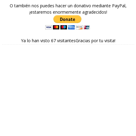
O también nos puedes hacer un donativo mediante PayPal,
¡estaremos enormemente agradecidos!
Ya lo han visto 67 visitantesGracias por tu visita!