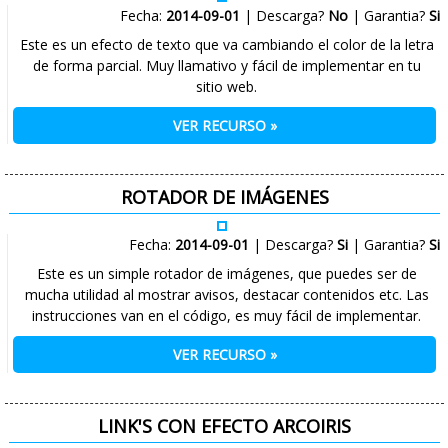
Fecha:
2014-09-01
| Descarga?
No
| Garantia?
Si
Este es un efecto de texto que va cambiando el color de la letra
de forma parcial. Muy llamativo y fácil de implementar en tu
sitio web.
VER RECURSO »
ROTADOR DE IMÁGENES
Fecha:
2014-09-01
| Descarga?
Si
| Garantia?
Si
Este es un simple rotador de imágenes, que puedes ser de
mucha utilidad al mostrar avisos, destacar contenidos etc. Las
instrucciones van en el código, es muy fácil de implementar.
VER RECURSO »
LINK'S CON EFECTO ARCOIRIS