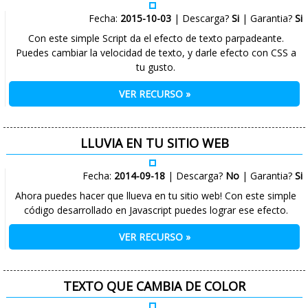
Fecha:
2015-10-03
| Descarga?
Si
| Garantia?
Si
Con este simple Script da el efecto de texto parpadeante.
Puedes cambiar la velocidad de texto, y darle efecto con CSS a
tu gusto.
VER RECURSO »
LLUVIA EN TU SITIO WEB
Fecha:
2014-09-18
| Descarga?
No
| Garantia?
Si
Ahora puedes hacer que llueva en tu sitio web! Con este simple
código desarrollado en Javascript puedes lograr ese efecto.
VER RECURSO »
TEXTO QUE CAMBIA DE COLOR