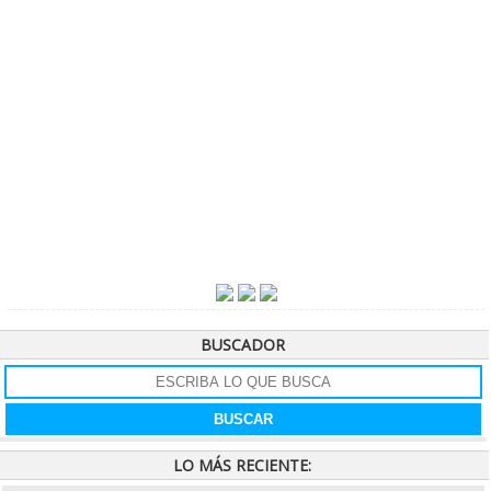
BUSCADOR
LO MÁS RECIENTE: