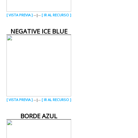
[ VISTA PREVIA ]
--|--
[ IR AL RECURSO ]
NEGATIVE ICE BLUE
[ VISTA PREVIA ]
--|--
[ IR AL RECURSO ]
BORDE AZUL