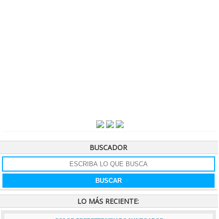
BUSCADOR
LO MÁS RECIENTE: