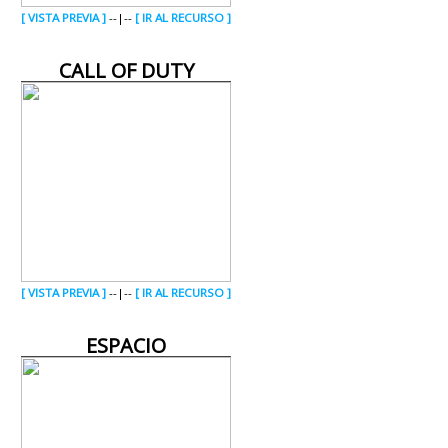
[ VISTA PREVIA ]
--|--
[ IR AL RECURSO ]
CALL OF DUTY
[ VISTA PREVIA ]
--|--
[ IR AL RECURSO ]
ESPACIO