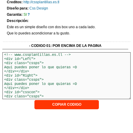
Creditos:
http://cssplantillas.es.tl
CONTACTO
Diseño para:
Css Design
Garantia:
SI
?
Descripción:
Este es un simple diseño con dos box uno a cada lado.
Que lo puedes acondicionar a tu gusto.
- CODIGO 01: POR ENCIMA DE LA PAGINA
COPIAR CODIGO