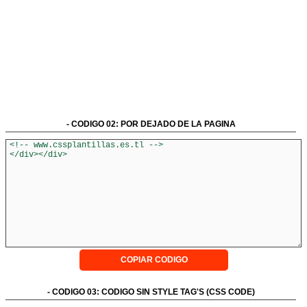
- CODIGO 02: POR DEJADO DE LA PAGINA
COPIAR CODIGO
- CODIGO 03: CODIGO SIN STYLE TAG'S (CSS CODE)