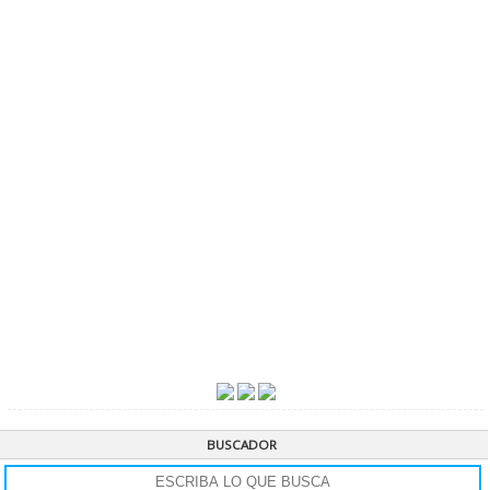
BUSCADOR