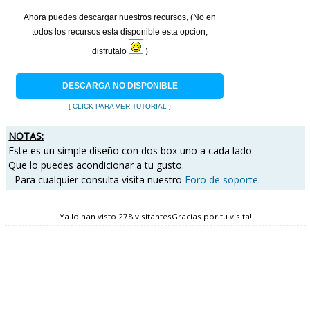
Ahora puedes descargar nuestros recursos, (No en
todos los recursos esta disponible esta opcion,
disfrutalo
)
DESCARGA NO DISPONIBLE
[ CLICK PARA VER TUTORIAL ]
NOTAS:
Este es un simple diseño con dos box uno a cada lado.
Que lo puedes acondicionar a tu gusto.
- Para cualquier consulta visita nuestro
Foro de soporte
.
Ya lo han visto 278 visitantesGracias por tu visita!