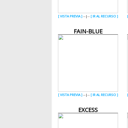
[ VISTA PREVIA ]
--|--
[ IR AL RECURSO ]
FAIN-BLUE
[ VISTA PREVIA ]
--|--
[ IR AL RECURSO ]
EXCESS