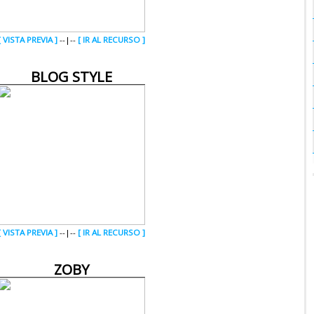
[ VISTA PREVIA ]
--|--
[ IR AL RECURSO ]
BLOG STYLE
[ VISTA PREVIA ]
--|--
[ IR AL RECURSO ]
ZOBY