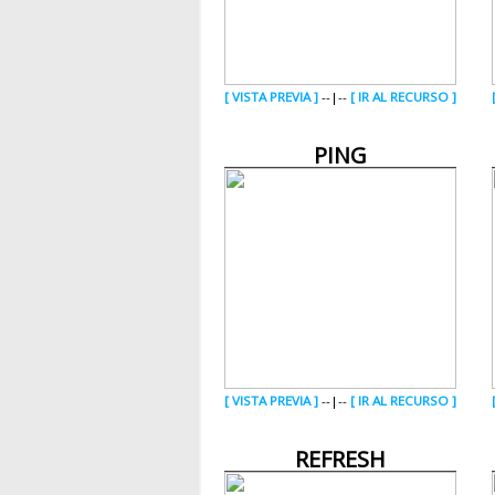
[ VISTA PREVIA ]
--|--
[ IR AL RECURSO ]
PING
[ VISTA PREVIA ]
--|--
[ IR AL RECURSO ]
REFRESH