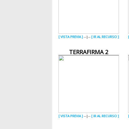
[ VISTA PREVIA ]
--|--
[ IR AL RECURSO ]
TERRAFIRMA 2
[ VISTA PREVIA ]
--|--
[ IR AL RECURSO ]