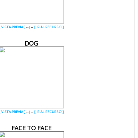
[ VISTA PREVIA ]
--|--
[ IR AL RECURSO ]
DOG
[ VISTA PREVIA ]
--|--
[ IR AL RECURSO ]
FACE TO FACE