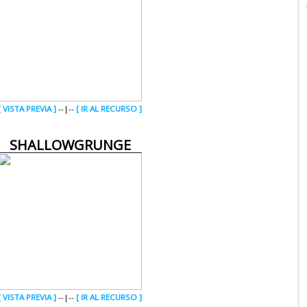
[ VISTA PREVIA ]
--|--
[ IR AL RECURSO ]
SHALLOWGRUNGE
[ VISTA PREVIA ]
--|--
[ IR AL RECURSO ]