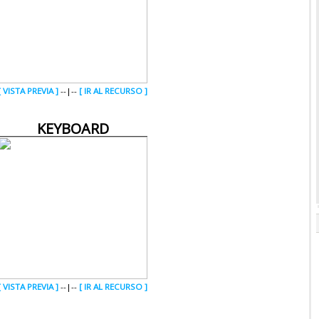
[ VISTA PREVIA ]
--|--
[ IR AL RECURSO ]
KEYBOARD
[ VISTA PREVIA ]
--|--
[ IR AL RECURSO ]