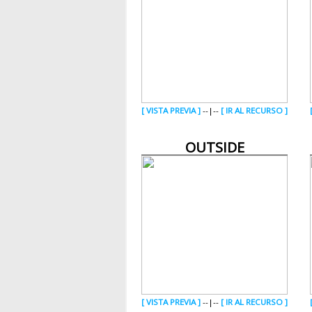
[ VISTA PREVIA ]
--|--
[ IR AL RECURSO ]
OUTSIDE
[ VISTA PREVIA ]
--|--
[ IR AL RECURSO ]