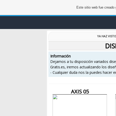
Este sitio web fue creado
YA HAZ VIST
DIS
Información
Dejamos a tu disposición variados diseñ
Gratis.es, iremos actualizando los dis
- Cualquier duda nos la puedes hacer 
AXIS 05