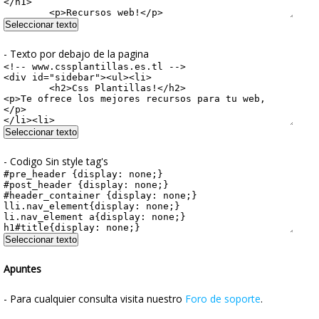
- Texto por debajo de la pagina
- Codigo Sin style tag's
Apuntes
- Para cualquier consulta visita nuestro
Foro de soporte
.