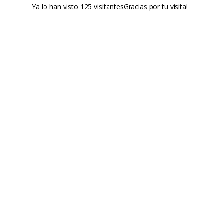
Ya lo han visto 125 visitantesGracias por tu visita!