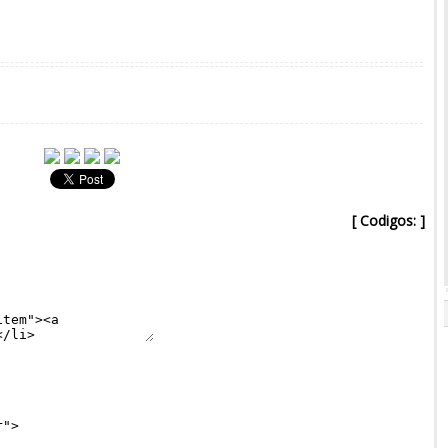
[ Codigos: ]