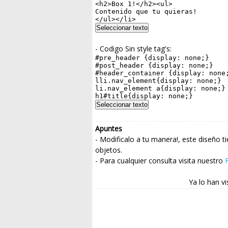
- Codigo Sin style tag's:
Apuntes
- Modificalo a tu manera!, este diseño
objetos.
- Para cualquier consulta visita nuestro
Ya lo han vi