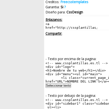
Creditos:
Freecsstemplates
Garantia:
Si
?
Diseño para:
CssDesign
Enlazanos:
Compartir:
- Texto por encima de la pagina:
- Texto por debajo de la pagina: