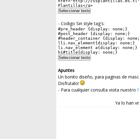
- Codigo Sin style tag's:
Apuntes
Un bonito diseño, para paginas de masc
Disfrutalo!
- Para cualquier consulta visita nuestro
Ya lo han vi