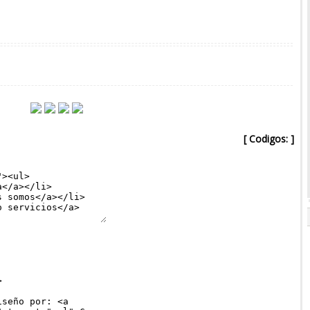
[ Codigos: ]