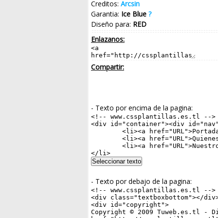
Creditos:
Arcsin
Garantia:
Ice Blue
?
Diseño para:
RED
Enlazanos:
Compartir:
- Texto por encima de la pagina:
- Texto por debajo de la pagina: