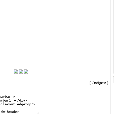
[ Codigos: ]