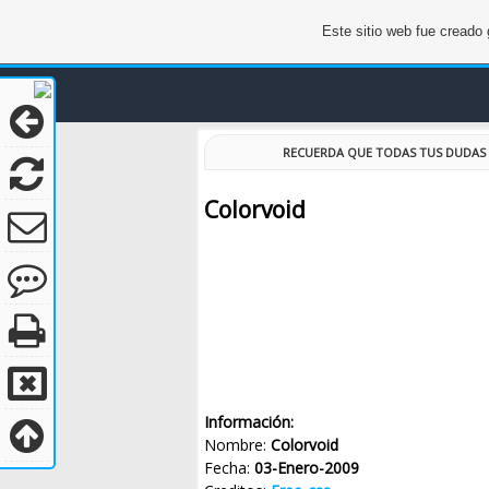
Este sitio web fue creado
RECUERDA QUE TODAS TUS DUDAS 
Colorvoid
Información:
Nombre:
Colorvoid
Fecha:
03-Enero-2009