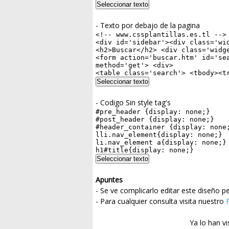
- Texto por debajo de la pagina
- Codigo Sin style tag's
Apuntes
- Se ve complicarlo editar este diseño p
- Para cualquier consulta visita nuestro
Ya lo han vi