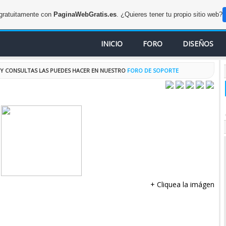
 gratuitamente con
PaginaWebGratis.es
. ¿Quieres tener tu propio sitio web?
INICIO
FORO
DISEÑOS
Y CONSULTAS LAS PUEDES HACER EN NUESTRO
FORO DE SOPORTE
+ Cliquea la imágen