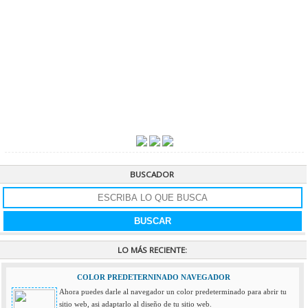
BUSCADOR
LO MÁS RECIENTE:
COLOR PREDETERNINADO NAVEGADOR
Ahora puedes darle al navegador un color predeterminado para abrir tu
sitio web, asi adaptarlo al diseño de tu sitio web.