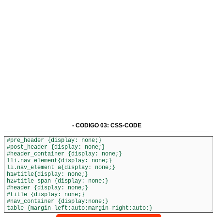
- CODIGO 03: CSS-CODE