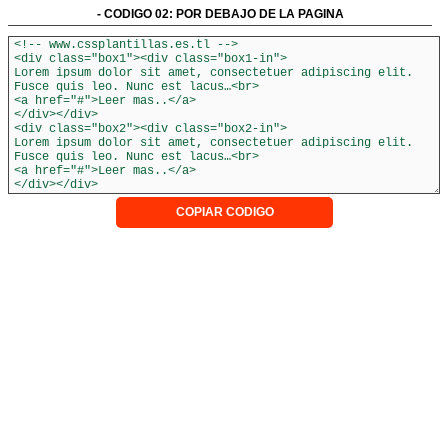
- CODIGO 02: POR DEBAJO DE LA PAGINA
COPIAR CODIGO