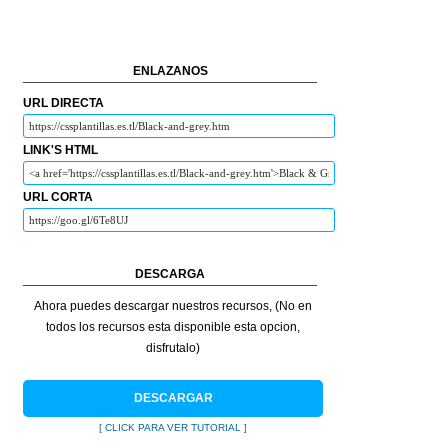
ENLAZANOS
URL DIRECTA
LINK'S HTML
URL CORTA
DESCARGA
Ahora puedes descargar nuestros recursos, (No en
todos los recursos esta disponible esta opcion,
disfrutalo)
DESCARGAR
[ CLICK PARA VER TUTORIAL ]