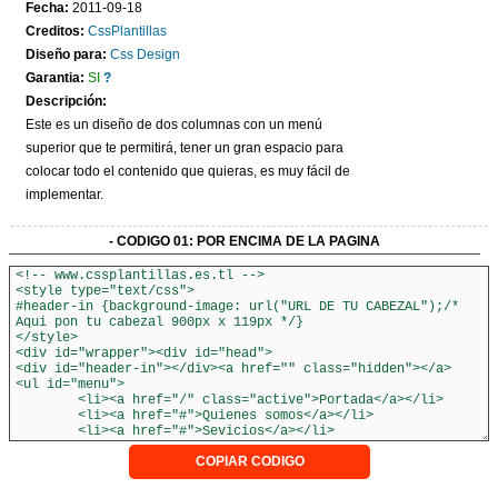
Fecha:
2011-09-18
CONTACTO
Creditos:
CssPlantillas
Diseño para:
Css Design
Garantia:
SI
?
Descripción:
Este es un diseño de dos columnas con un menú
superior que te permitirá, tener un gran espacio para
colocar todo el contenido que quieras, es muy fácil de
implementar.
- CODIGO 01: POR ENCIMA DE LA PAGINA
COPIAR CODIGO