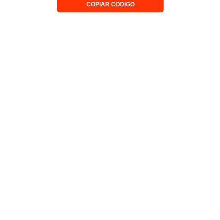
COPIAR CODIGO