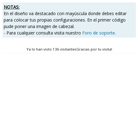
NOTAS:
En el diseño va destacado con mayúscula donde debes editar
para colocar tus propias configuraciones. En el primer código
pude poner una imagen de cabezal.
- Para cualquier consulta visita nuestro
Foro de soporte
.
Ya lo han visto 136 visitantesGracias por tu visita!