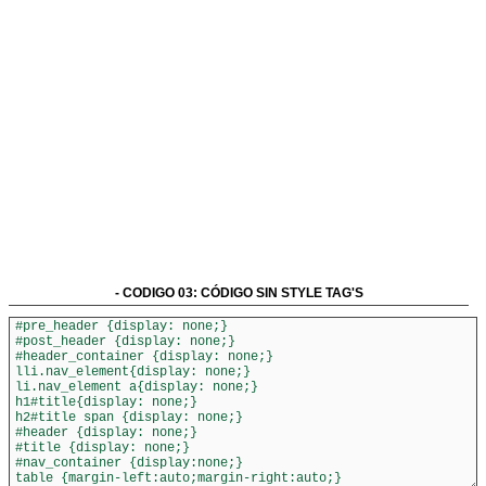
- CODIGO 03: CÓDIGO SIN STYLE TAG'S