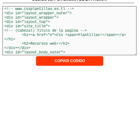
COPIAR CODIGO