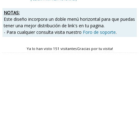
NOTAS:
Este diseño incorpora un doble menú horizontal para que puedas
tener una mejor distribución de link's en tu pagina.
- Para cualquier consulta visita nuestro
Foro de soporte
.
Ya lo han visto 151 visitantesGracias por tu visita!