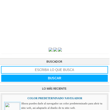
BUSCADOR
LO MÁS RECIENTE:
COLOR PREDETERNINADO NAVEGADOR
Ahora puedes darle al navegador un color predeterminado para abrir tu
sitio web, asi adaptarlo al diseño de tu sitio web.