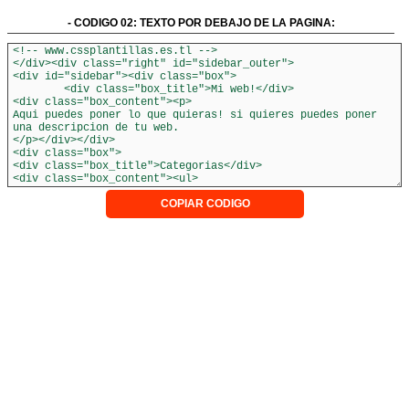
- CODIGO 02: TEXTO POR DEBAJO DE LA PAGINA:
COPIAR CODIGO