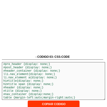
- CODIGO 03: CSS-CODE
COPIAR CODIGO