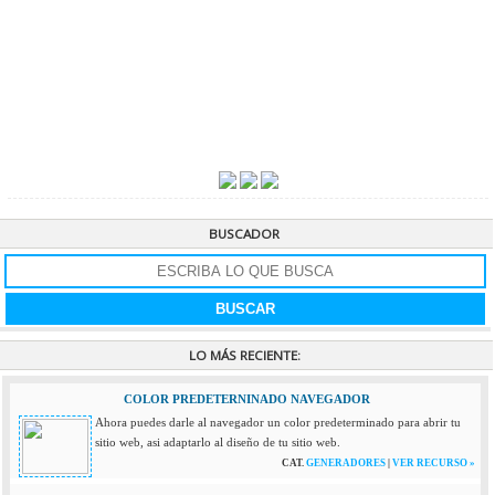
BUSCADOR
LO MÁS RECIENTE:
COLOR PREDETERNINADO NAVEGADOR
Ahora puedes darle al navegador un color predeterminado para abrir tu
sitio web, asi adaptarlo al diseño de tu sitio web.
CAT.
GENERADORES
|
VER RECURSO »