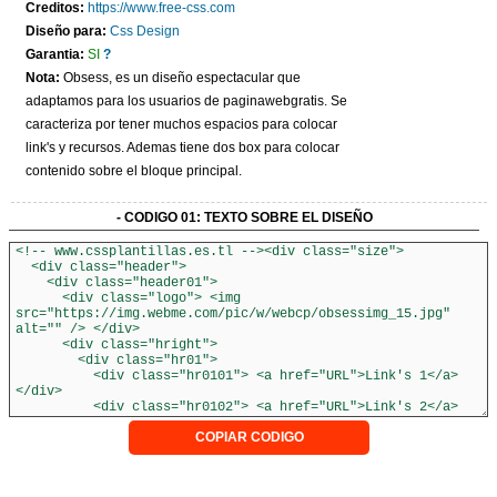
Creditos:
https://www.free-css.com
CONTACTO
Diseño para:
Css Design
Garantia:
SI
?
Nota:
Obsess, es un diseño espectacular que
adaptamos para los usuarios de paginawebgratis. Se
caracteriza por tener muchos espacios para colocar
link's y recursos. Ademas tiene dos box para colocar
contenido sobre el bloque principal.
- CODIGO 01: TEXTO SOBRE EL DISEÑO
COPIAR CODIGO