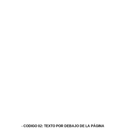
- CODIGO 02: TEXTO POR DEBAJO DE LA PÁGINA