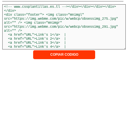
COPIAR CODIGO