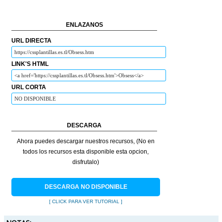
ENLAZANOS
URL DIRECTA
LINK'S HTML
URL CORTA
DESCARGA
Ahora puedes descargar nuestros recursos, (No en
todos los recursos esta disponible esta opcion,
disfrutalo)
DESCARGA NO DISPONIBLE
[ CLICK PARA VER TUTORIAL ]