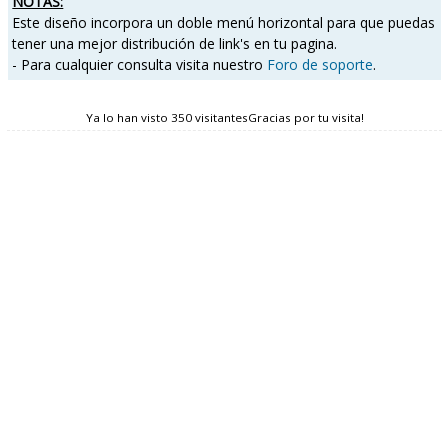
NOTAS:
Este diseño incorpora un doble menú horizontal para que puedas
tener una mejor distribución de link's en tu pagina.
- Para cualquier consulta visita nuestro
Foro de soporte
.
Ya lo han visto 350 visitantesGracias por tu visita!